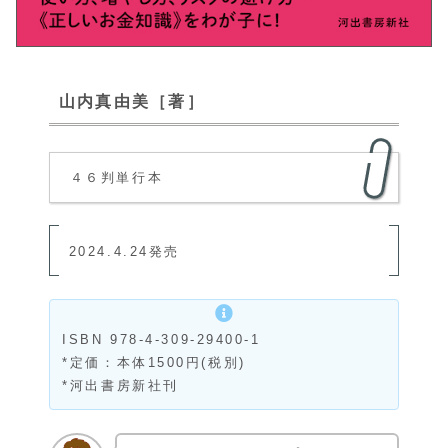
山内真由美［著］
４６判単行本
2024.4.24発売
ISBN 978-4-309-29400-1
*定価：本体1500円(税別)
*河出書房新社刊