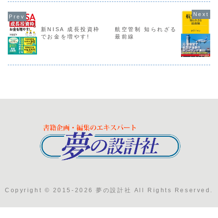
新NISA 成長投資枠
航空管制 知られざる
でお金を増やす!
最前線
Copyright © 2015-2026 夢の設計社 All Rights Reserved.