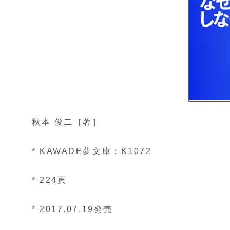
秋本 俊二［著］
* KAWADE夢文庫：K1072
* 224頁
* 2017.07.19発売