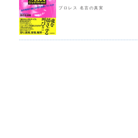
プロレス 名言の真実