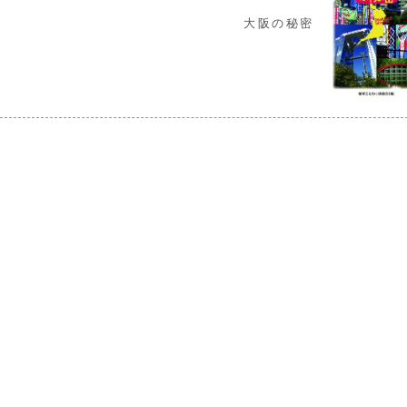
大阪の秘密