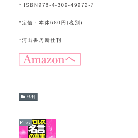
* ISBN978-4-309-49972-7
*定価：本体680円(税別)
*河出書房新社刊
既刊