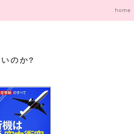
home
いのか?