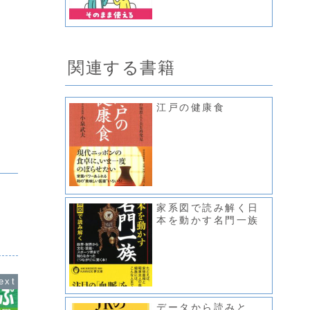
関連する書籍
江戸の健康食
家系図で読み解く日
本を動かす名門一族
データから読みと