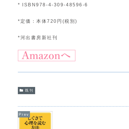
* ISBN978-4-309-48596-6
*定価：本体720円(税別)
*河出書房新社刊
既刊