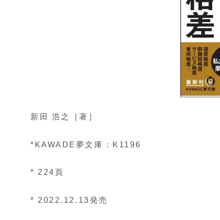
新田 浩之［著］
*KAWADE夢文庫：K1196
* 224頁
* 2022.12.13発売