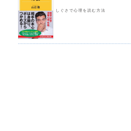
しぐさで心理を読む方法