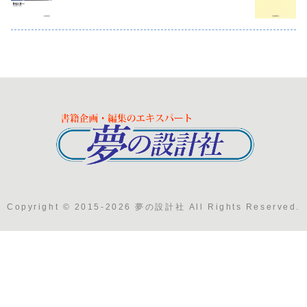
Copyright © 2015-2026 夢の設計社 All Rights Reserved.