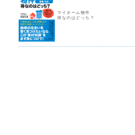
マイホーム物件
得なのはどっち？