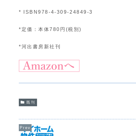
* ISBN978-4-309-24849-3
*定価：本体780円(税別)
*河出書房新社刊
既刊