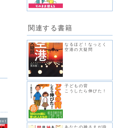
関連する書籍
なるほど！なっとく
空港の大疑問
子どもの背
こうしたら伸びた！
あなたの神さまが待