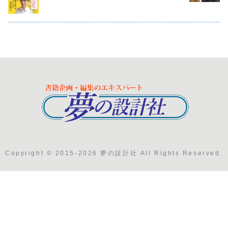
Copyright © 2015-2026 夢の設計社 All Rights Reserved.