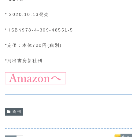
* 2020.10.13発売
* ISBN978-4-309-48551-5
*定価：本体720円(税別)
*河出書房新社刊
既刊