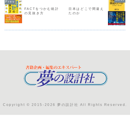
FACTをつかむ統計
日本はどこで間違え
の見抜き方
たのか
Copyright © 2015-2026 夢の設計社 All Rights Reserved.