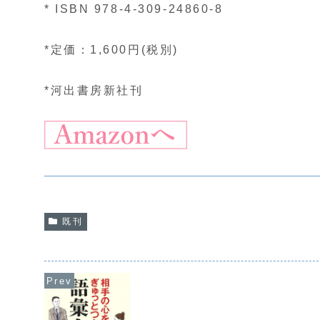
* ISBN 978-4-309-24860-8
*定価：1,600円(税別)
*河出書房新社刊
既刊