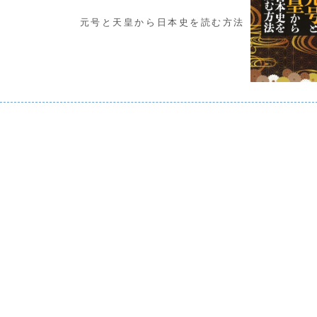
元号と天皇から日本史を読む方法