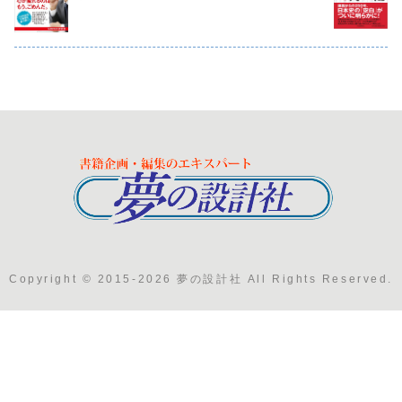
Copyright © 2015-2026 夢の設計社 All Rights Reserved.