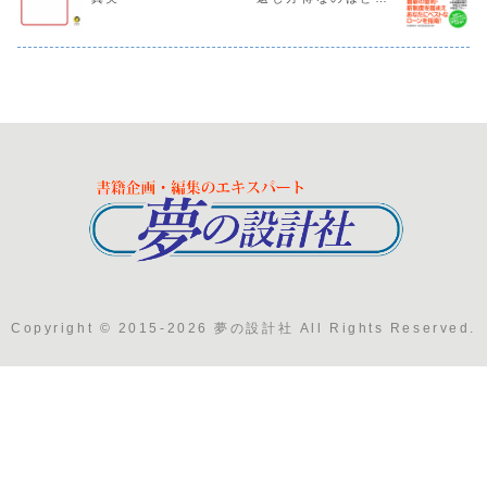
ち？
Copyright © 2015-2026 夢の設計社 All Rights Reserved.