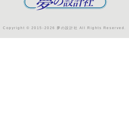
Copyright © 2015-2026 夢の設計社 All Rights Reserved.