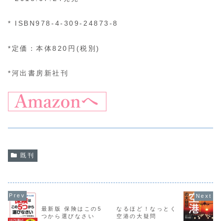
* ISBN978-4-309-24873-8
*定価：本体820円(税別)
*河出書房新社刊
既刊
最新版 保険はこの5
なるほど！なっとく
つから選びなさい
空港の大疑問