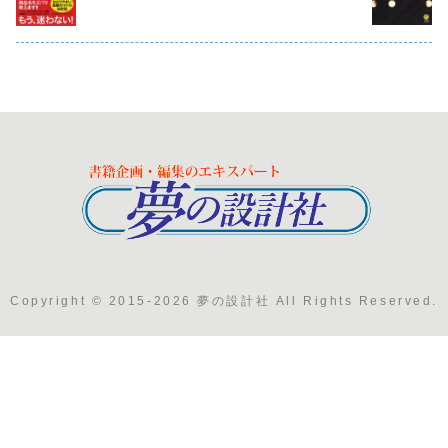
Copyright © 2015-2026 夢の設計社 All Rights Reserved.