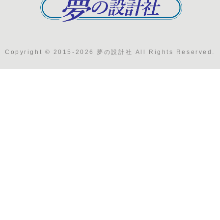
Copyright © 2015-2026 夢の設計社 All Rights Reserved.