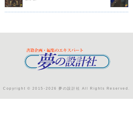
Copyright © 2015-2026 夢の設計社 All Rights Reserved.