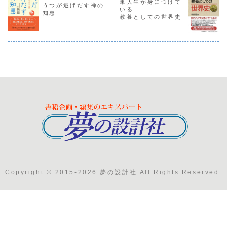
東大生が身につけて
うつが逃げだす禅の
いる
知恵
教養としての世界史
Copyright © 2015-2026 夢の設計社 All Rights Reserved.