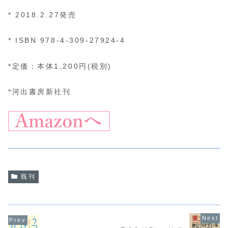
* 2018.2.27発売
* ISBN 978-4-309-27924-4
*定価：本体1,200円(税別)
*河出書房新社刊
既刊