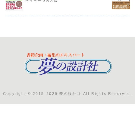
たった一つの方法
Copyright © 2015-2026 夢の設計社 All Rights Reserved.