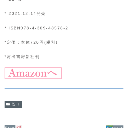
* 2021.12.14発売
* ISBN978-4-309-48578-2
*定価：本体720円(税別)
*河出書房新社刊
既刊