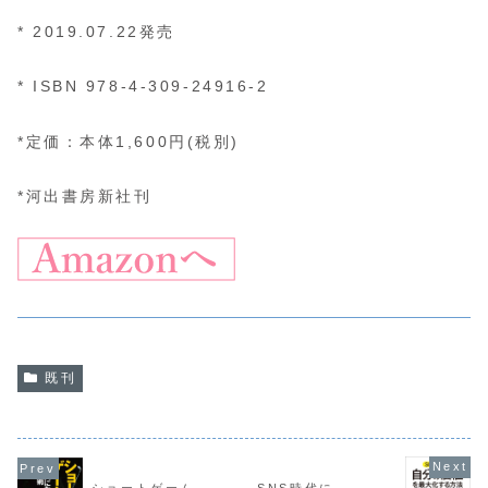
* 2019.07.22発売
* ISBN 978-4-309-24916-2
*定価：本体1,600円(税別)
*河出書房新社刊
既刊
ショートゲーム
SNS時代に