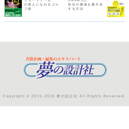
の達人になれるゴル
自分の価値を最大化
フ術
する方法
Copyright © 2015-2026 夢の設計社 All Rights Reserved.