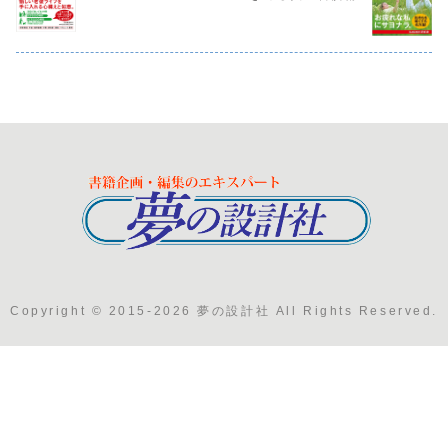
Copyright © 2015-2026 夢の設計社 All Rights Reserved.