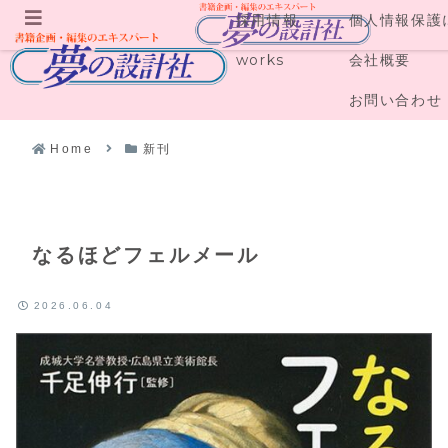
採用情報
個人情報保護
メニュー
works
会社概要
お問い合わせ
Home
新刊
なるほどフェルメール
2026.06.04