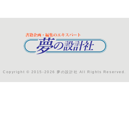
Copyright © 2015-2026 夢の設計社 All Rights Reserved.