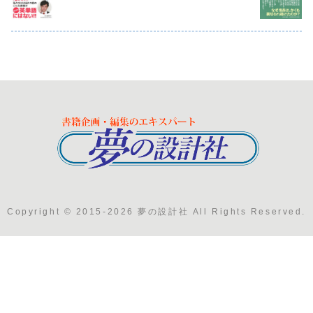
Copyright © 2015-2026 夢の設計社 All Rights Reserved.